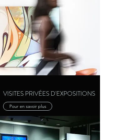
VISITES PRIVÉES D'EXPOSITIONS
Pour en savoir plus