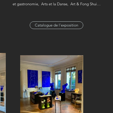
et gastronomie, Arts et la Danse, Art & Fong Shui…
Catalogue de l'exposition