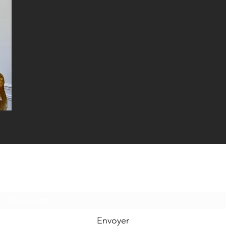
Formulaire d'abonnement
Envoyer